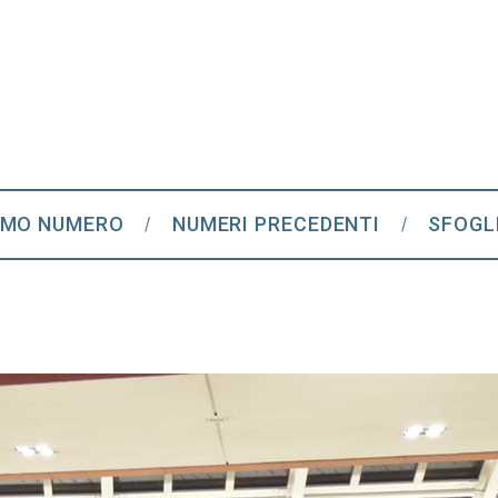
IMO NUMERO
NUMERI PRECEDENTI
SFOGL