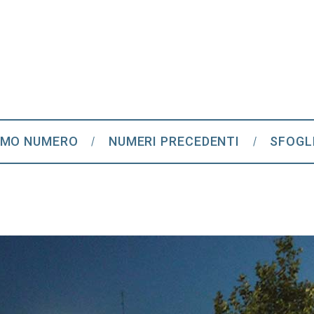
IMO NUMERO
NUMERI PRECEDENTI
SFOGL