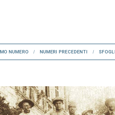
IMO NUMERO
NUMERI PRECEDENTI
SFOGL