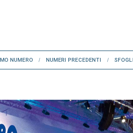
IMO NUMERO
NUMERI PRECEDENTI
SFOGL