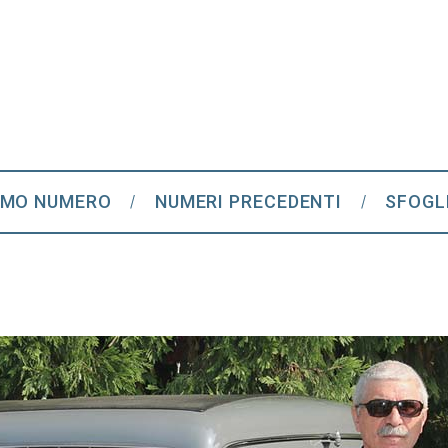
IMO NUMERO
NUMERI PRECEDENTI
SFOGL