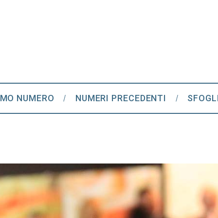
IMO NUMERO
NUMERI PRECEDENTI
SFOGL