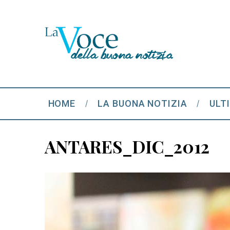
HOME
LA BUONA NOTIZIA
ULT
ANTARES_DIC_2012