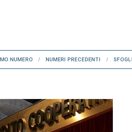
IMO NUMERO
NUMERI PRECEDENTI
SFOGL