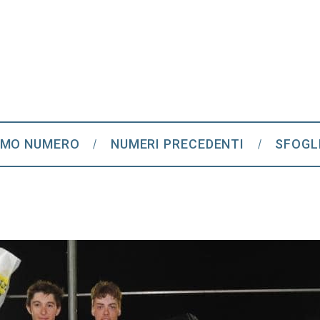
IMO NUMERO
NUMERI PRECEDENTI
SFOGL