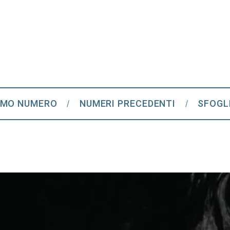
IMO NUMERO
NUMERI PRECEDENTI
SFOGL