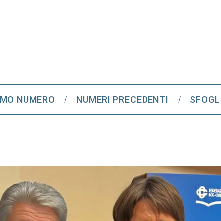
IMO NUMERO
NUMERI PRECEDENTI
SFOGL