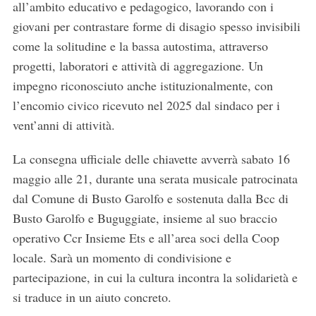
all’ambito educativo e pedagogico, lavorando con i
giovani per contrastare forme di disagio spesso invisibili
come la solitudine e la bassa autostima, attraverso
progetti, laboratori e attività di aggregazione. Un
impegno riconosciuto anche istituzionalmente, con
l’encomio civico ricevuto nel 2025 dal sindaco per i
vent’anni di attività.
La consegna ufficiale delle chiavette avverrà sabato 16
maggio alle 21, durante una serata musicale patrocinata
dal Comune di Busto Garolfo e sostenuta dalla Bcc di
Busto Garolfo e Buguggiate, insieme al suo braccio
operativo Ccr Insieme Ets e all’area soci della Coop
locale. Sarà un momento di condivisione e
partecipazione, in cui la cultura incontra la solidarietà e
si traduce in un aiuto concreto.