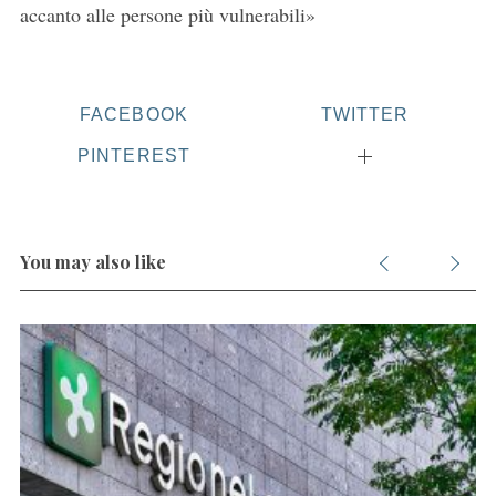
accanto alle persone più vulnerabili»
FACEBOOK
TWITTER
PINTEREST
You may also like