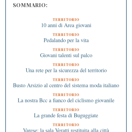
SOMMARIO:
TERRITORIO
10 anni di Area giovani
TERRITORIO
Pedalando per la vita
TERRITORIO
Giovani talenti sul palco
TERRITORIO
Una rete per la sicurezza del territorio
TERRITORIO
Busto Arsizio al centro del sistema moda italiano
TERRITORIO
La nostra Bcc a fianco del ciclismo giovanile
TERRITORIO
La grande festa di Buguggiate
TERRITORIO
Varese: la sala Veratti restituita alla città