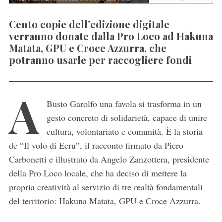
Cento copie dell’edizione digitale
verranno donate dalla Pro Loco ad Hakuna
Matata, GPU e Croce Azzurra, che
potranno usarle per raccogliere fondi
A
Busto Garolfo una favola si trasforma in un
gesto concreto di solidarietà, capace di unire
cultura, volontariato e comunità. È la storia
de “Il volo di Ecru”, il racconto firmato da Piero
Carbonetti e illustrato da Angelo Zanzottera, presidente
della Pro Loco locale, che ha deciso di mettere la
propria creatività al servizio di tre realtà fondamentali
del territorio: Hakuna Matata, GPU e Croce Azzurra.