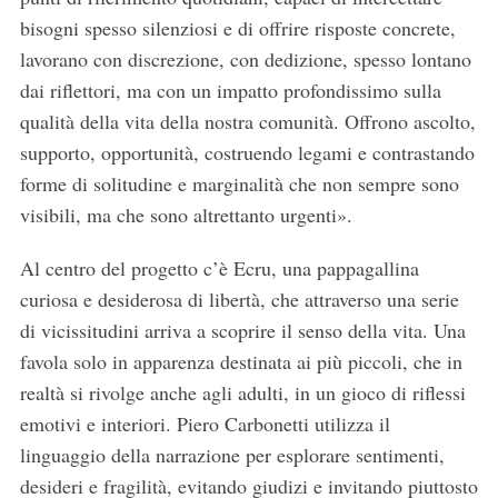
bisogni spesso silenziosi e di offrire risposte concrete,
lavorano con discrezione, con dedizione, spesso lontano
dai riflettori, ma con un impatto profondissimo sulla
qualità della vita della nostra comunità. Offrono ascolto,
supporto, opportunità, costruendo legami e contrastando
forme di solitudine e marginalità che non sempre sono
visibili, ma che sono altrettanto urgenti».
Al centro del progetto c’è Ecru, una pappagallina
curiosa e desiderosa di libertà, che attraverso una serie
di vicissitudini arriva a scoprire il senso della vita. Una
favola solo in apparenza destinata ai più piccoli, che in
realtà si rivolge anche agli adulti, in un gioco di riflessi
emotivi e interiori. Piero Carbonetti utilizza il
linguaggio della narrazione per esplorare sentimenti,
desideri e fragilità, evitando giudizi e invitando piuttosto