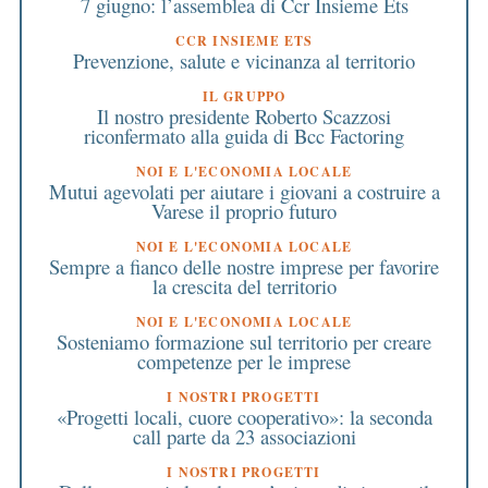
7 giugno: l’assemblea di Ccr Insieme Ets
CCR INSIEME ETS
Prevenzione, salute e vicinanza al territorio
IL GRUPPO
Il nostro presidente Roberto Scazzosi
riconfermato alla guida di Bcc Factoring
NOI E L'ECONOMIA LOCALE
Mutui agevolati per aiutare i giovani a costruire a
Varese il proprio futuro
NOI E L'ECONOMIA LOCALE
Sempre a fianco delle nostre imprese per favorire
la crescita del territorio
NOI E L'ECONOMIA LOCALE
Sosteniamo formazione sul territorio per creare
competenze per le imprese
I NOSTRI PROGETTI
«Progetti locali, cuore cooperativo»: la seconda
call parte da 23 associazioni
I NOSTRI PROGETTI