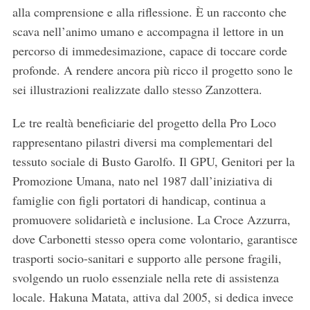
alla comprensione e alla riflessione. È un racconto che
scava nell’animo umano e accompagna il lettore in un
percorso di immedesimazione, capace di toccare corde
profonde. A rendere ancora più ricco il progetto sono le
sei illustrazioni realizzate dallo stesso Zanzottera.
Le tre realtà beneficiarie del progetto della Pro Loco
rappresentano pilastri diversi ma complementari del
tessuto sociale di Busto Garolfo. Il GPU, Genitori per la
Promozione Umana, nato nel 1987 dall’iniziativa di
famiglie con figli portatori di handicap, continua a
promuovere solidarietà e inclusione. La Croce Azzurra,
dove Carbonetti stesso opera come volontario, garantisce
trasporti socio-sanitari e supporto alle persone fragili,
svolgendo un ruolo essenziale nella rete di assistenza
locale. Hakuna Matata, attiva dal 2005, si dedica invece