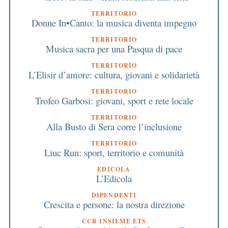
TERRITORIO
Donne In•Canto: la musica diventa impegno
TERRITORIO
Musica sacra per una Pasqua di pace
TERRITORIO
L’Elisir d’amore: cultura, giovani e solidarietà
TERRITORIO
Trofeo Garbosi: giovani, sport e rete locale
TERRITORIO
Alla Busto di Sera corre l’inclusione
TERRITORIO
Liuc Run: sport, territorio e comunità
EDICOLA
L’Edicola
DIPENDENTI
Crescita e persone: la nostra direzione
CCR INSIEME ETS