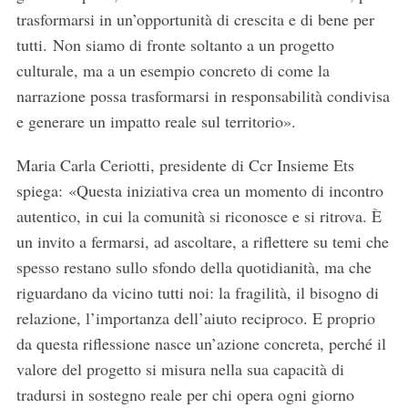
trasformarsi in un’opportunità di crescita e di bene per
tutti. Non siamo di fronte soltanto a un progetto
culturale, ma a un esempio concreto di come la
narrazione possa trasformarsi in responsabilità condivisa
e generare un impatto reale sul territorio».
Maria Carla Ceriotti, presidente di Ccr Insieme Ets
spiega: «Questa iniziativa crea un momento di incontro
autentico, in cui la comunità si riconosce e si ritrova. È
un invito a fermarsi, ad ascoltare, a riflettere su temi che
spesso restano sullo sfondo della quotidianità, ma che
riguardano da vicino tutti noi: la fragilità, il bisogno di
relazione, l’importanza dell’aiuto reciproco. E proprio
da questa riflessione nasce un’azione concreta, perché il
valore del progetto si misura nella sua capacità di
tradursi in sostegno reale per chi opera ogni giorno