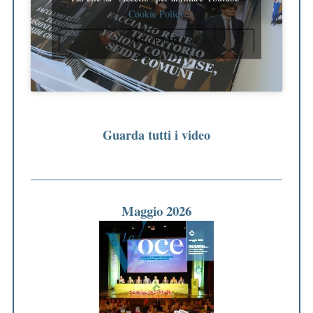
Cookie Policy
ACCETTO
Guarda tutti i video
Maggio 2026