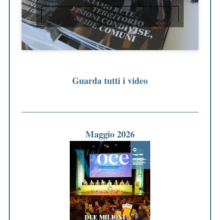
ACCETTO
Guarda tutti i video
Maggio 2026