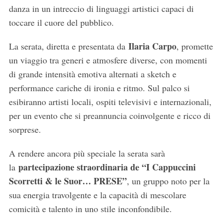
danza in un intreccio di linguaggi artistici capaci di
toccare il cuore del pubblico.
Ilaria Carpo
La serata, diretta e presentata da
, promette
un viaggio tra generi e atmosfere diverse, con momenti
di grande intensità emotiva alternati a sketch e
performance cariche di ironia e ritmo. Sul palco si
esibiranno artisti locali, ospiti televisivi e internazionali,
per un evento che si preannuncia coinvolgente e ricco di
sorprese.
A rendere ancora più speciale la serata sarà
partecipazione straordinaria de “I Cappuccini
la
Scorretti & le Suor… PRESE”
, un gruppo noto per la
sua energia travolgente e la capacità di mescolare
comicità e talento in uno stile inconfondibile.