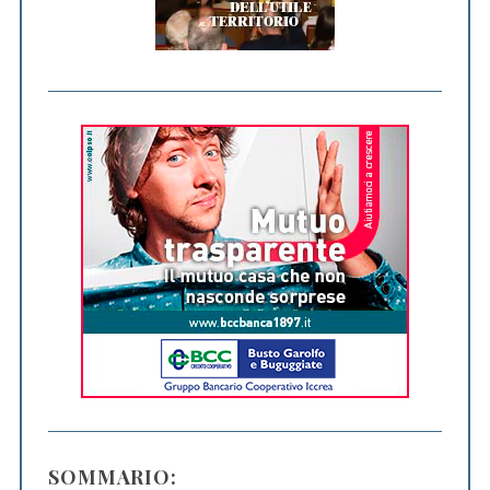
SOMMARIO: