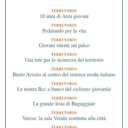
TERRITORIO
10 anni di Area giovani
TERRITORIO
Pedalando per la vita
TERRITORIO
Giovani talenti sul palco
TERRITORIO
Una rete per la sicurezza del territorio
TERRITORIO
Busto Arsizio al centro del sistema moda italiano
TERRITORIO
La nostra Bcc a fianco del ciclismo giovanile
TERRITORIO
La grande festa di Buguggiate
TERRITORIO
Varese: la sala Veratti restituita alla città
TERRITORIO