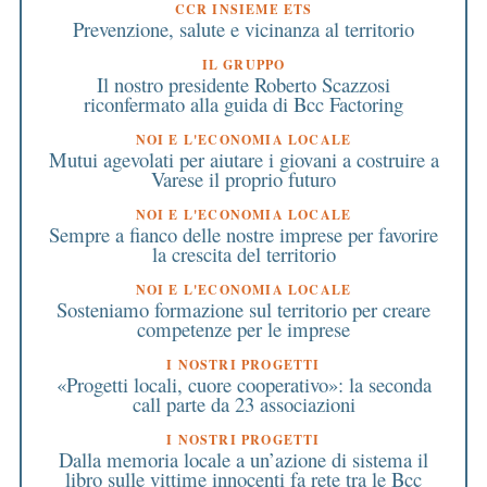
CCR INSIEME ETS
Prevenzione, salute e vicinanza al territorio
IL GRUPPO
Il nostro presidente Roberto Scazzosi
riconfermato alla guida di Bcc Factoring
NOI E L'ECONOMIA LOCALE
Mutui agevolati per aiutare i giovani a costruire a
Varese il proprio futuro
NOI E L'ECONOMIA LOCALE
Sempre a fianco delle nostre imprese per favorire
la crescita del territorio
NOI E L'ECONOMIA LOCALE
Sosteniamo formazione sul territorio per creare
competenze per le imprese
I NOSTRI PROGETTI
«Progetti locali, cuore cooperativo»: la seconda
call parte da 23 associazioni
I NOSTRI PROGETTI
Dalla memoria locale a un’azione di sistema il
libro sulle vittime innocenti fa rete tra le Bcc