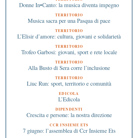
Donne In•Canto: la musica diventa impegno
TERRITORIO
Musica sacra per una Pasqua di pace
TERRITORIO
L’Elisir d’amore: cultura, giovani e solidarietà
TERRITORIO
Trofeo Garbosi: giovani, sport e rete locale
TERRITORIO
Alla Busto di Sera corre l’inclusione
TERRITORIO
Liuc Run: sport, territorio e comunità
EDICOLA
L’Edicola
DIPENDENTI
Crescita e persone: la nostra direzione
CCR INSIEME ETS
7 giugno: l’assemblea di Ccr Insieme Ets