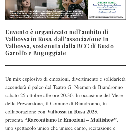
L’evento è organizzato nell’ambito di
Valbossa in Rosa, dall’associazione In
Valbossa, sostenuta dalla BCC di Busto
Garolfo e Buguggiate
Un mix esplosivo di emozioni, divertimento e solidarietà
accenderà il palco del Teatro G. Niemen di Biandronno
sabato 25 ottobre alle ore 20.30. In occasione del Mese
della Prevenzione, il Comune di Biandronno, in
Valbossa in Rosa 2025
collaborazione con
,
“Raccontiamo le Emozioni – Multishow”
presenta
,
uno spettacolo unico che unisce canto, recitazione e