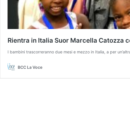
Rientra in Italia Suor Marcella Catozza 
I bambini trascorreranno due mesi e mezzo in Italia, a per un’altr
BCC La Voce