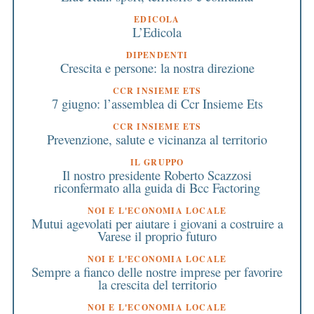
EDICOLA
L’Edicola
DIPENDENTI
Crescita e persone: la nostra direzione
CCR INSIEME ETS
7 giugno: l’assemblea di Ccr Insieme Ets
CCR INSIEME ETS
Prevenzione, salute e vicinanza al territorio
IL GRUPPO
Il nostro presidente Roberto Scazzosi
riconfermato alla guida di Bcc Factoring
NOI E L'ECONOMIA LOCALE
Mutui agevolati per aiutare i giovani a costruire a
Varese il proprio futuro
NOI E L'ECONOMIA LOCALE
Sempre a fianco delle nostre imprese per favorire
la crescita del territorio
NOI E L'ECONOMIA LOCALE