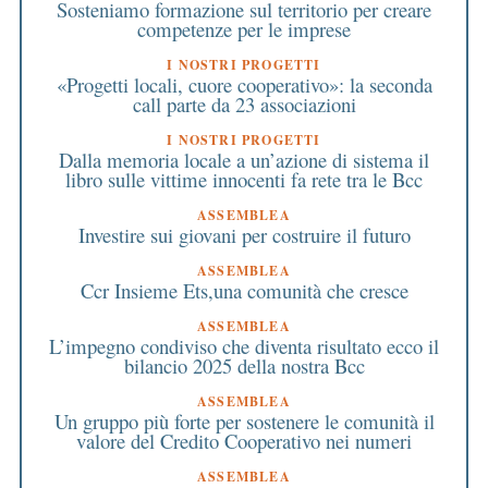
Sosteniamo formazione sul territorio per creare
competenze per le imprese
I NOSTRI PROGETTI
«Progetti locali, cuore cooperativo»: la seconda
call parte da 23 associazioni
I NOSTRI PROGETTI
Dalla memoria locale a un’azione di sistema il
libro sulle vittime innocenti fa rete tra le Bcc
ASSEMBLEA
Investire sui giovani per costruire il futuro
ASSEMBLEA
Ccr Insieme Ets,una comunità che cresce
ASSEMBLEA
L’impegno condiviso che diventa risultato ecco il
bilancio 2025 della nostra Bcc
ASSEMBLEA
Un gruppo più forte per sostenere le comunità il
valore del Credito Cooperativo nei numeri
ASSEMBLEA