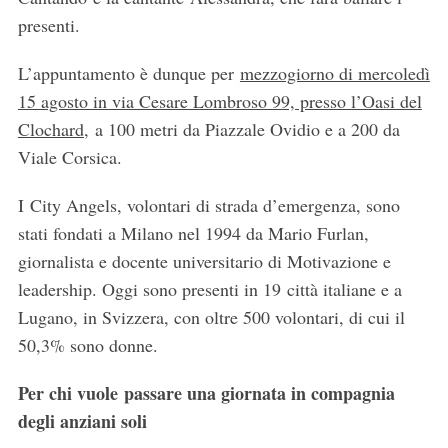
presenti.
L’appuntamento è dunque per
mezzogiorno di mercoledì
15 agosto in via Cesare Lombroso 99, presso l’Oasi del
Clochard
, a 100 metri da Piazzale Ovidio e a 200 da
Viale Corsica.
I City Angels, volontari di strada d’emergenza, sono
stati fondati a Milano nel 1994 da Mario Furlan,
giornalista e docente universitario di Motivazione e
leadership. Oggi sono presenti in 19 città italiane e a
Lugano, in Svizzera, con oltre 500 volontari, di cui il
50,3% sono donne.
Per chi vuole passare una giornata in compagnia
degli anziani soli