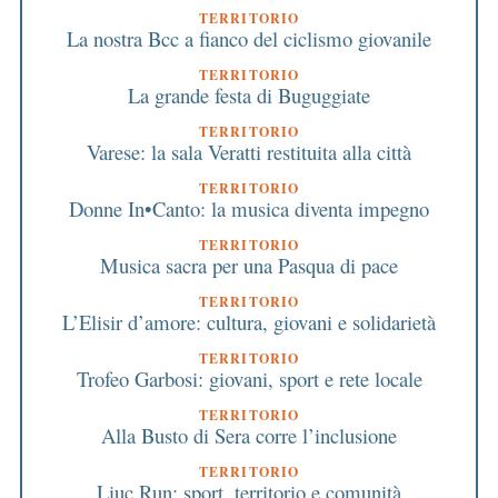
TERRITORIO
La nostra Bcc a fianco del ciclismo giovanile
TERRITORIO
La grande festa di Buguggiate
TERRITORIO
Varese: la sala Veratti restituita alla città
TERRITORIO
Donne In•Canto: la musica diventa impegno
TERRITORIO
Musica sacra per una Pasqua di pace
TERRITORIO
L’Elisir d’amore: cultura, giovani e solidarietà
TERRITORIO
Trofeo Garbosi: giovani, sport e rete locale
TERRITORIO
Alla Busto di Sera corre l’inclusione
TERRITORIO
Liuc Run: sport, territorio e comunità