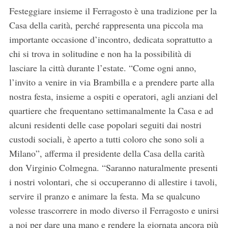
Festeggiare insieme il Ferragosto è una tradizione per la
Casa della carità, perché rappresenta una piccola ma
importante occasione d’incontro, dedicata soprattutto a
chi si trova in solitudine e non ha la possibilità di
lasciare la città durante l’estate. “Come ogni anno,
l’invito a venire in via Brambilla e a prendere parte alla
nostra festa, insieme a ospiti e operatori, agli anziani del
quartiere che frequentano settimanalmente la Casa e ad
alcuni residenti delle case popolari seguiti dai nostri
custodi sociali, è aperto a tutti coloro che sono soli a
Milano”, afferma il presidente della Casa della carità
don Virginio Colmegna. “Saranno naturalmente presenti
i nostri volontari, che si occuperanno di allestire i tavoli,
servire il pranzo e animare la festa. Ma se qualcuno
volesse trascorrere in modo diverso il Ferragosto e unirsi
a noi per dare una mano e rendere la giornata ancora più