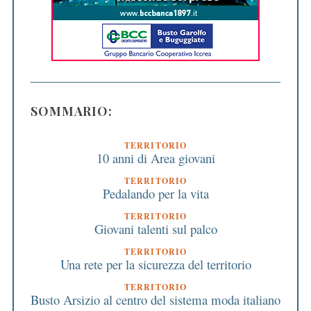
SOMMARIO:
TERRITORIO
10 anni di Area giovani
TERRITORIO
Pedalando per la vita
TERRITORIO
Giovani talenti sul palco
TERRITORIO
Una rete per la sicurezza del territorio
TERRITORIO
Busto Arsizio al centro del sistema moda italiano