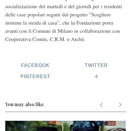
socializzazione del martedì e del giovedì per i residenti
delle case popolari seguiti dal progetto “Scegliere
insieme la strada di casa”, che la Fondazione porta
avanti con il Comune di Milano in collaborazione con
Cooperativa Comin, C.R.M. e Arché.
FACEBOOK
TWITTER
PINTEREST
You may also like