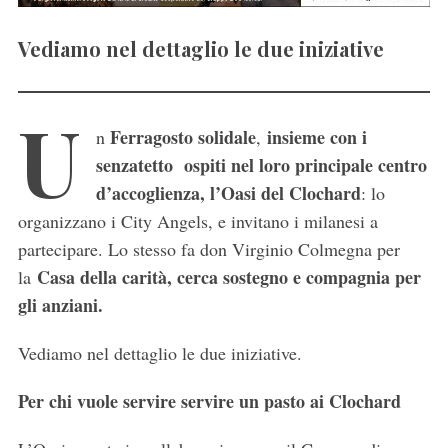
Vediamo nel dettaglio le due iniziative
U
Ferragosto solidale
insieme con i
n
,
senzatetto ospiti nel loro principale centro
d’accoglienza, l’Oasi del Clochard
: lo
organizzano i City Angels, e invitano i milanesi a
partecipare. Lo stesso fa don Virginio Colmegna per
Casa della carità, cerca sostegno e compagnia per
la
gli anziani.
Vediamo nel dettaglio le due iniziative.
Per chi vuole servire servire un pasto ai Clochard